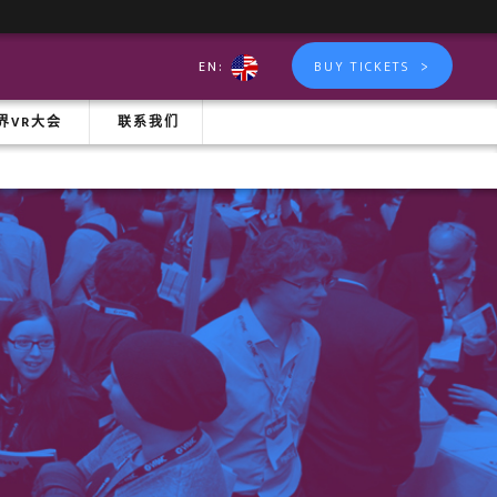
>
EN:
BUY TICKETS
世界VR大会
联系我们