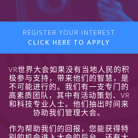
REGISTER YOUR INTEREST
CLICK HERE TO APPLY
VR世界大会如果没有当地人民的积
极参与支持，带来他们的智慧，是
不可能进行的。我们有一支专门的
高素质团队，其中有活动策划、VR
和科技专业人士。他们抽出时间来
协助我们管理大会。
作为帮助我们的回报，您能获得特
别的机会进入大会的后台，还有大