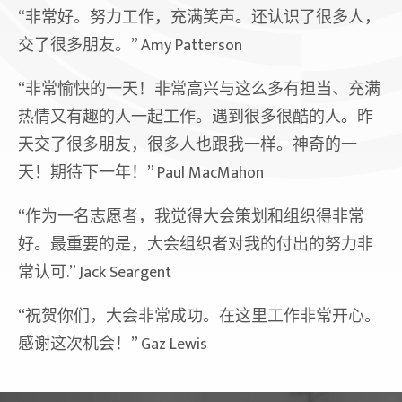
“非常好。努力工作，充满笑声。还认识了很多人，
交了很多朋友。” Amy Patterson
“非常愉快的一天！非常高兴与这么多有担当、充满
热情又有趣的人一起工作。遇到很多很酷的人。昨
天交了很多朋友，很多人也跟我一样。神奇的一
天！期待下一年！” Paul MacMahon
“作为一名志愿者，我觉得大会策划和组织得非常
好。最重要的是，大会组织者对我的付出的努力非
常认可.” Jack Seargent
“祝贺你们，大会非常成功。在这里工作非常开心。
感谢这次机会！” Gaz Lewis