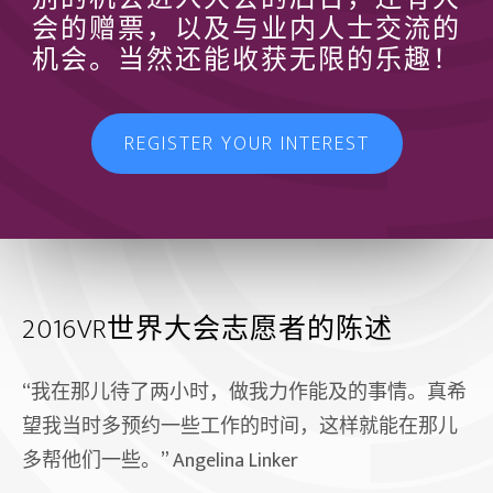
会的赠票，以及与业内人士交流的
机会。当然还能收获无限的乐趣！
REGISTER YOUR INTEREST
2016VR世界大会志愿者的陈述
“
我在那儿待了两小时，做我力作能及的事情。真希
望我当时多预约一些工作的时间，这样就能在那儿
多帮他们一些。
” Angelina Linker